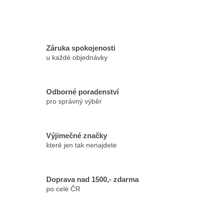
Záruka spokojenosti
u každé objednávky
Odborné poradenství
pro správný výběr
Výjimečné značky
které jen tak nenajdete
Doprava nad 1500,- zdarma
po celé ČR