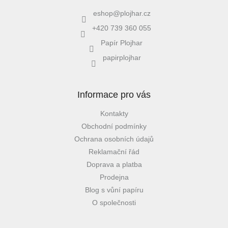
eshop
@
plojhar.cz
+420 739 360 055
Papír Plojhar
papirplojhar
Informace pro vás
Kontakty
Obchodní podmínky
Ochrana osobních údajů
Reklamační řád
Doprava a platba
Prodejna
Blog s vůní papíru
O společnosti