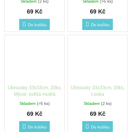
Skladem
(2 ks)
Skladem
(>5 ks)
69 Kč
69 Kč
Do košíku
Do košíku
Ubrousky 33x33cm, 20ks,
Ubrousky 33x33cm, 20ks,
Mýval, světlá modrá
Louka
Skladem
(>5 ks)
Skladem
(2 ks)
69 Kč
69 Kč
Do košíku
Do košíku