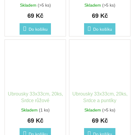
Skladem
(>5 ks)
Skladem
(>5 ks)
69 Kč
69 Kč
Do košíku
Do košíku
Ubrousky 33x33cm, 20ks,
Ubrousky 33x33cm, 20ks,
Srdce růžové
Srdce a puntíky
Skladem
(1 ks)
Skladem
(>5 ks)
69 Kč
69 Kč
Do košíku
Do košíku