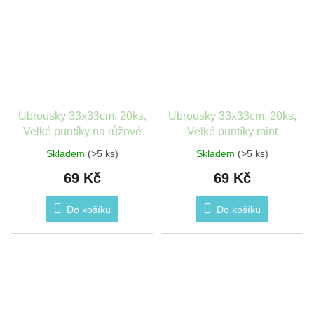
Ubrousky 33x33cm, 20ks,
Ubrousky 33x33cm, 20ks,
Velké puntíky na růžové
Velké puntíky mint
Skladem
(>5 ks)
Skladem
(>5 ks)
69 Kč
69 Kč
Do košíku
Do košíku