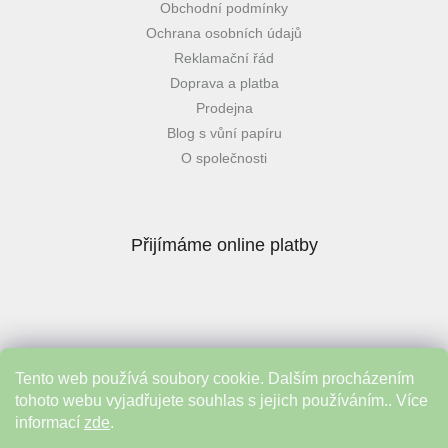
Obchodní podmínky
Ochrana osobních údajů
Reklamační řád
Doprava a platba
Prodejna
Blog s vůní papíru
O společnosti
Přijímáme online platby
Tento web používá soubory cookie. Dalším procházením
Instagram
tohoto webu vyjadřujete souhlas s jejich používáním.. Více
informací
zde
.