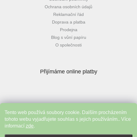
Ochrana osobních údajů
Reklamační řád
Doprava a platba
Prodejna
Blog s vůní papíru
O společnosti
Přijímáme online platby
Tento web používá soubory cookie. Dalším procházením
Instagram
tohoto webu vyjadřujete souhlas s jejich používáním.. Více
informací
zde
.