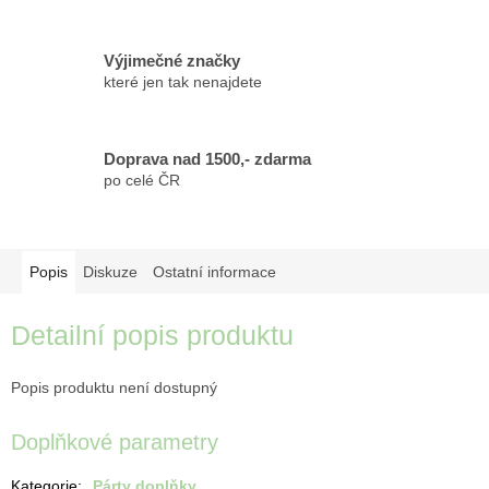
Výjimečné značky
které jen tak nenajdete
Doprava nad 1500,- zdarma
po celé ČR
Popis
Diskuze
Ostatní informace
Detailní popis produktu
Popis produktu není dostupný
Doplňkové parametry
Kategorie
:
Párty doplňky