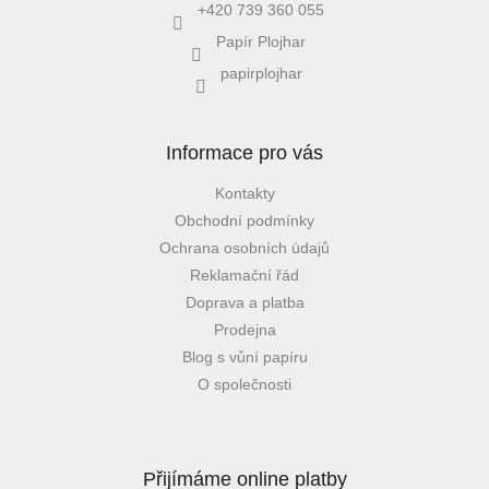
+420 739 360 055
Papír Plojhar
papirplojhar
Informace pro vás
Kontakty
Obchodní podmínky
Ochrana osobních údajů
Reklamační řád
Doprava a platba
Prodejna
Blog s vůní papíru
O společnosti
Přijímáme online platby