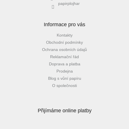
papirplojhar
Informace pro vás
Kontakty
Obchodní podmínky
Ochrana osobních údajů
Reklamační řád
Doprava a platba
Prodejna
Blog s vůní papíru
O společnosti
Přijímáme online platby