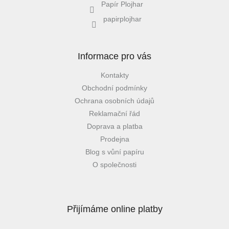
Papír Plojhar
papirplojhar
Informace pro vás
Kontakty
Obchodní podmínky
Ochrana osobních údajů
Reklamační řád
Doprava a platba
Prodejna
Blog s vůní papíru
O společnosti
Přijímáme online platby