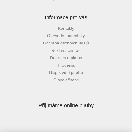
Informace pro vás
Kontakty
Obchodní podmínky
Ochrana osobních údajů
Reklamační řád
Doprava a platba
Prodejna
Blog s vůní papíru
O společnosti
Přijímáme online platby