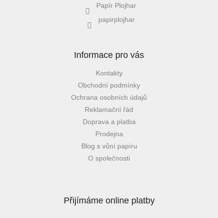
Papír Plojhar
papirplojhar
Informace pro vás
Kontakty
Obchodní podmínky
Ochrana osobních údajů
Reklamační řád
Doprava a platba
Prodejna
Blog s vůní papíru
O společnosti
Přijímáme online platby