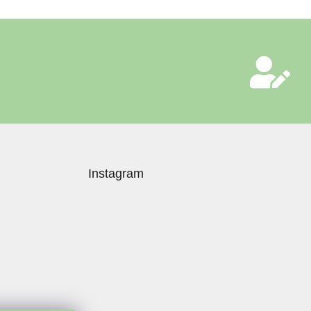
Instagram