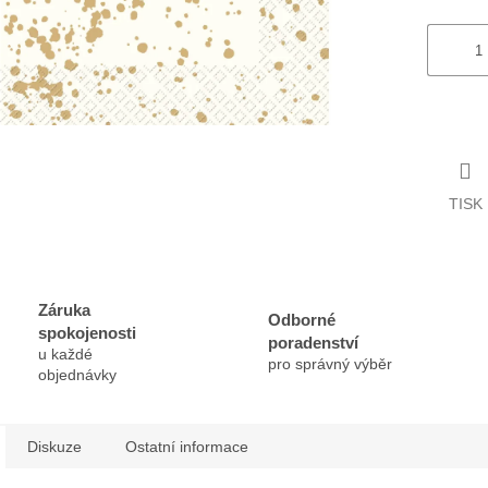
TISK
Záruka
Odborné
spokojenosti
poradenství
u každé
pro správný výběr
objednávky
Diskuze
Ostatní informace