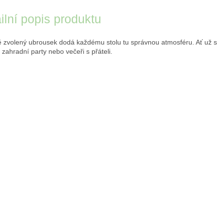
ilní popis produktu
 zvolený ubrousek dodá každému stolu tu správnou atmosféru. Ať už s
 zahradní party nebo večeři s přáteli.