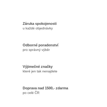
Záruka spokojenosti
u každé objednávky
Odborné poradenství
pro správný výběr
Výjimečné značky
které jen tak nenajdete
Doprava nad 1500,- zdarma
po celé ČR