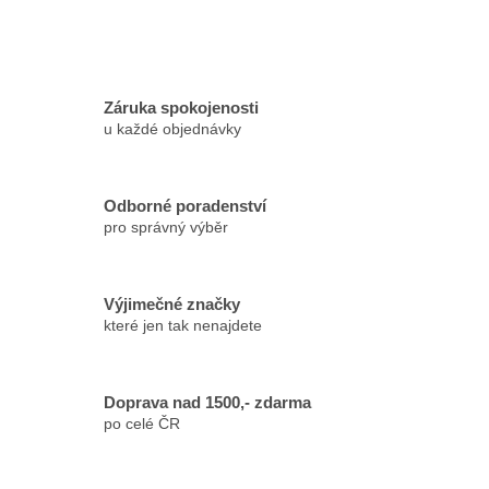
Záruka spokojenosti
u každé objednávky
Odborné poradenství
pro správný výběr
Výjimečné značky
které jen tak nenajdete
Doprava nad 1500,- zdarma
po celé ČR