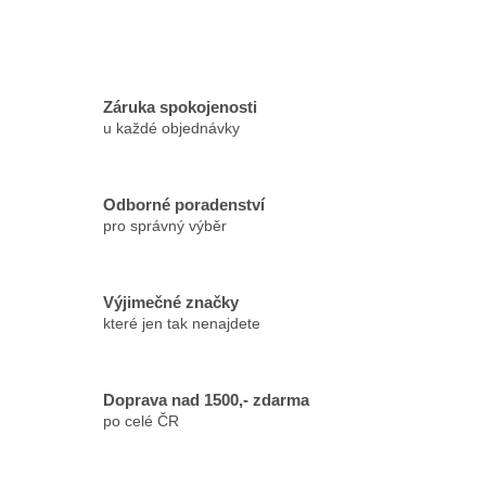
Záruka spokojenosti
u každé objednávky
Odborné poradenství
pro správný výběr
Výjimečné značky
které jen tak nenajdete
Doprava nad 1500,- zdarma
po celé ČR