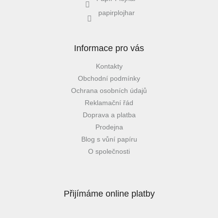
papirplojhar
Informace pro vás
Kontakty
Obchodní podmínky
Ochrana osobních údajů
Reklamační řád
Doprava a platba
Prodejna
Blog s vůní papíru
O společnosti
Přijímáme online platby