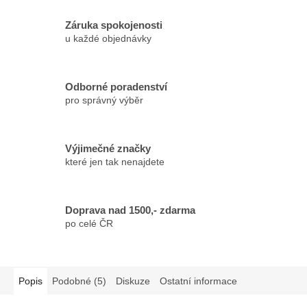
Záruka spokojenosti
u každé objednávky
Odborné poradenství
pro správný výběr
Výjimečné značky
které jen tak nenajdete
Doprava nad 1500,- zdarma
po celé ČR
Popis
Podobné (5)
Diskuze
Ostatní informace