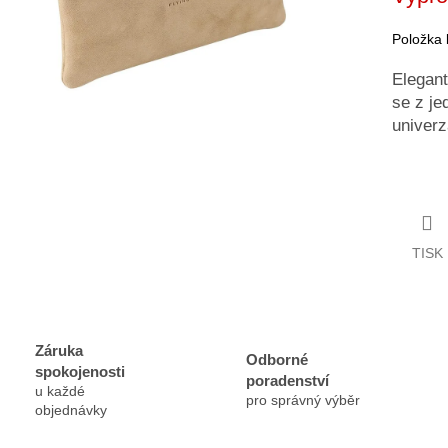
Položka
Elegant
se z je
univerz
TISK
Záruka
Odborné
spokojenosti
poradenství
u každé
pro správný výběr
objednávky