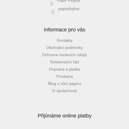
Papír Plojhar
papirplojhar
Informace pro vás
Kontakty
Obchodní podmínky
Ochrana osobních údajů
Reklamační řád
Doprava a platba
Prodejna
Blog s vůní papíru
O společnosti
Přijímáme online platby