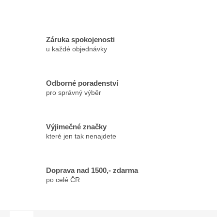
Záruka spokojenosti
u každé objednávky
Odborné poradenství
pro správný výběr
Výjimečné značky
které jen tak nenajdete
Doprava nad 1500,- zdarma
po celé ČR