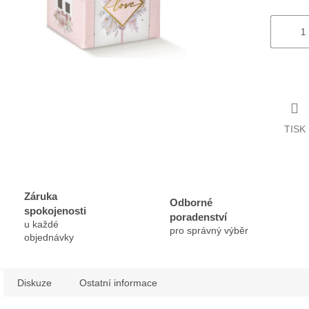
TISK
Záruka
Odborné
spokojenosti
poradenství
u každé
pro správný výběr
objednávky
Diskuze
Ostatní informace