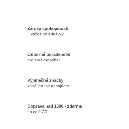
Záruka spokojenosti
u každé objednávky
Odborné poradenství
pro správný výběr
Výjimečné značky
které jen tak nenajdete
Doprava nad 1500,- zdarma
po celé ČR