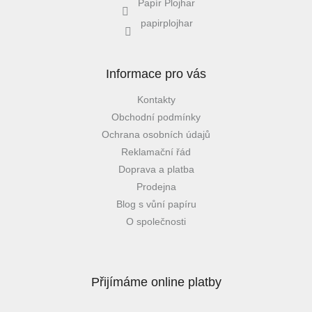
Papír Plojhar
papirplojhar
Informace pro vás
Kontakty
Obchodní podmínky
Ochrana osobních údajů
Reklamační řád
Doprava a platba
Prodejna
Blog s vůní papíru
O společnosti
Přijímáme online platby