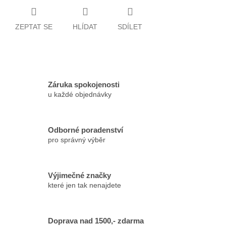
ZEPTAT SE
HLÍDAT
SDÍLET
Záruka spokojenosti
u každé objednávky
Odborné poradenství
pro správný výběr
Výjimečné značky
které jen tak nenajdete
Doprava nad 1500,- zdarma