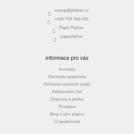
eshop
@
plojhar.cz
+420 739 360 055
Papír Plojhar
papirplojhar
Informace pro vás
Kontakty
Obchodní podmínky
Ochrana osobních údajů
Reklamační řád
Doprava a platba
Prodejna
Blog s vůní papíru
O společnosti