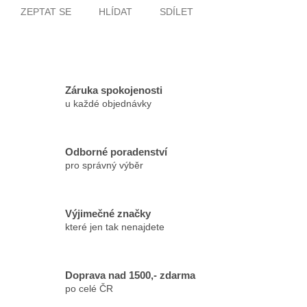
ZEPTAT SE
HLÍDAT
SDÍLET
Záruka spokojenosti
u každé objednávky
Odborné poradenství
pro správný výběr
Výjimečné značky
které jen tak nenajdete
Doprava nad 1500,- zdarma
po celé ČR