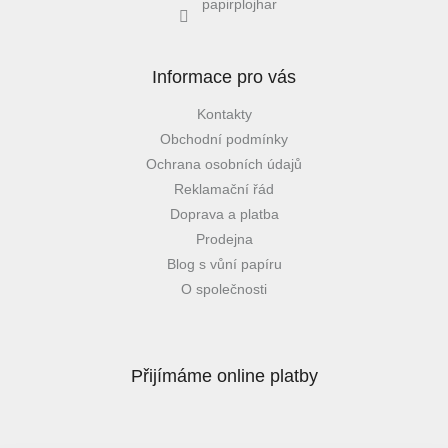
papirplojhar
Informace pro vás
Kontakty
Obchodní podmínky
Ochrana osobních údajů
Reklamační řád
Doprava a platba
Prodejna
Blog s vůní papíru
O společnosti
Přijímáme online platby