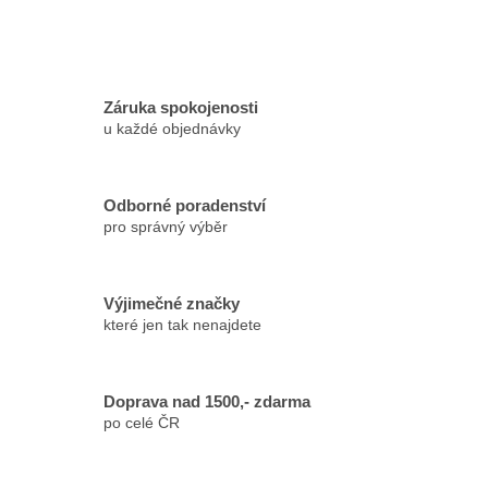
Záruka spokojenosti
u každé objednávky
Odborné poradenství
pro správný výběr
Výjimečné značky
které jen tak nenajdete
Doprava nad 1500,- zdarma
po celé ČR