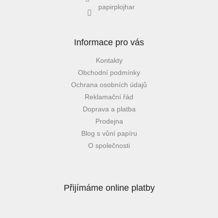
papirplojhar
Informace pro vás
Kontakty
Obchodní podmínky
Ochrana osobních údajů
Reklamační řád
Doprava a platba
Prodejna
Blog s vůní papíru
O společnosti
Přijímáme online platby