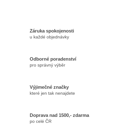
Záruka spokojenosti
u každé objednávky
Odborné poradenství
pro správný výběr
Výjimečné značky
které jen tak nenajdete
Doprava nad 1500,- zdarma
po celé ČR