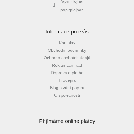
Papír Plojhar
papirplojhar
Informace pro vás
Kontakty
Obchodní podmínky
Ochrana osobních údajů
Reklamační řád
Doprava a platba
Prodejna
Blog s vůní papíru
O společnosti
Přijímáme online platby