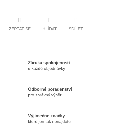
ZEPTAT SE
HLÍDAT
SDÍLET
Záruka spokojenosti
u každé objednávky
Odborné poradenství
pro správný výběr
Výjimečné značky
které jen tak nenajdete