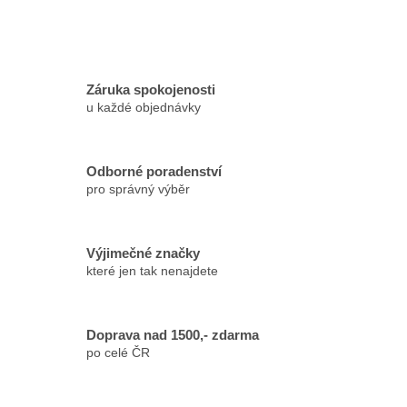
Záruka spokojenosti
u každé objednávky
Odborné poradenství
pro správný výběr
Výjimečné značky
které jen tak nenajdete
Doprava nad 1500,- zdarma
po celé ČR