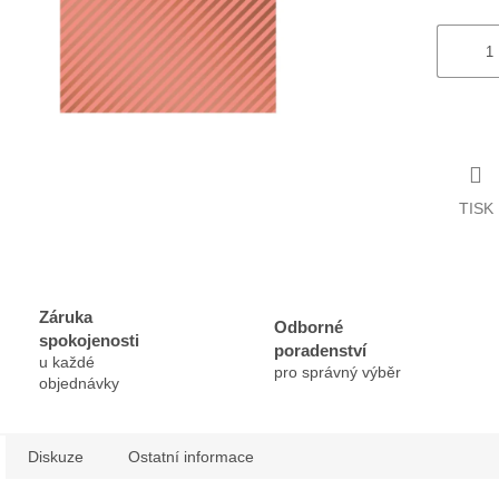
TISK
Záruka
Odborné
spokojenosti
poradenství
u každé
pro správný výběr
objednávky
Diskuze
Ostatní informace