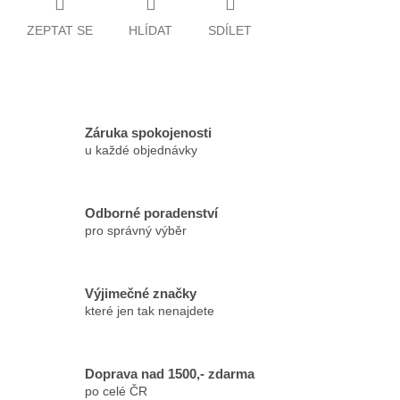
ZEPTAT SE
HLÍDAT
SDÍLET
Záruka spokojenosti
u každé objednávky
Odborné poradenství
pro správný výběr
Výjimečné značky
které jen tak nenajdete
Doprava nad 1500,- zdarma
po celé ČR