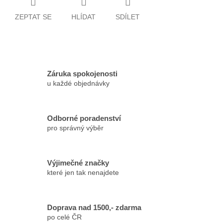
ZEPTAT SE
HLÍDAT
SDÍLET
Záruka spokojenosti
u každé objednávky
Odborné poradenství
pro správný výběr
Výjimečné značky
které jen tak nenajdete
Doprava nad 1500,- zdarma
po celé ČR