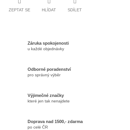
ZEPTAT SE
HLÍDAT
SDÍLET
Záruka spokojenosti
u každé objednávky
Odborné poradenství
pro správný výběr
Výjimečné značky
které jen tak nenajdete
Doprava nad 1500,- zdarma
po celé ČR