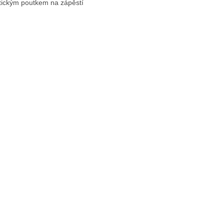
stickým poutkem na zápěstí