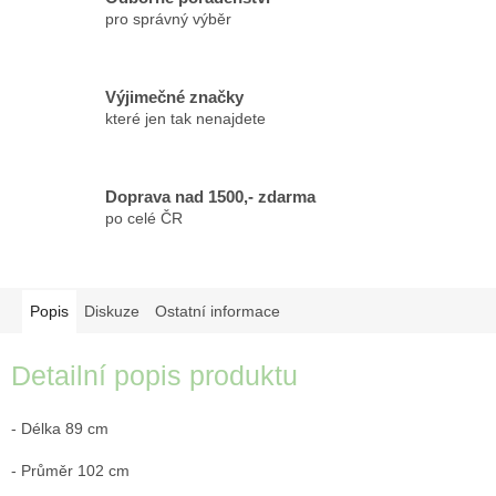
pro správný výběr
Výjimečné značky
které jen tak nenajdete
Doprava nad 1500,- zdarma
po celé ČR
Popis
Diskuze
Ostatní informace
Detailní popis produktu
- Délka 89 cm
- Průměr 102 cm