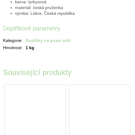
barva: tyrkysová
materiál: česká pruženka
výroba: Lidice, Česká republika
Doplňkové parametry
Kategorie
:
Doplňky na psací stůl
Hmotnost
:
1 kg
Související produkty