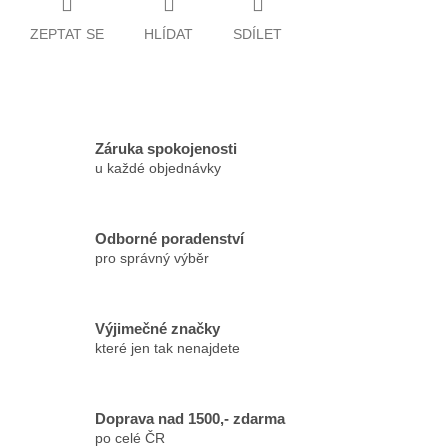
ZEPTAT SE
HLÍDAT
SDÍLET
Záruka spokojenosti
u každé objednávky
Odborné poradenství
pro správný výběr
Výjimečné značky
které jen tak nenajdete
Doprava nad 1500,- zdarma
po celé ČR