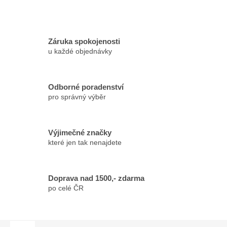
Záruka spokojenosti
u každé objednávky
Odborné poradenství
pro správný výběr
Výjimečné značky
které jen tak nenajdete
Doprava nad 1500,- zdarma
po celé ČR