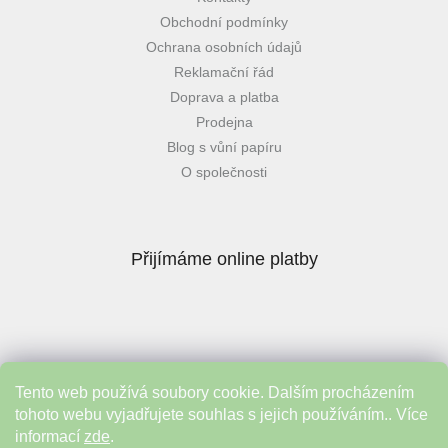
Obchodní podmínky
Ochrana osobních údajů
Reklamační řád
Doprava a platba
Prodejna
Blog s vůní papíru
O společnosti
Přijímáme online platby
Tento web používá soubory cookie. Dalším procházením
Instagram
tohoto webu vyjadřujete souhlas s jejich používáním.. Více
informací
zde
.