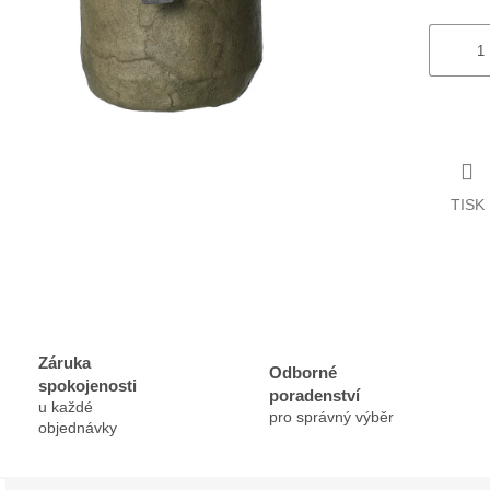
TISK
Záruka
Odborné
spokojenosti
poradenství
u každé
pro správný výběr
objednávky