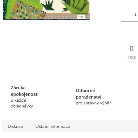
TISK
Záruka
Odborné
spokojenosti
poradenství
u každé
pro správný výběr
objednávky
Diskuze
Ostatní informace