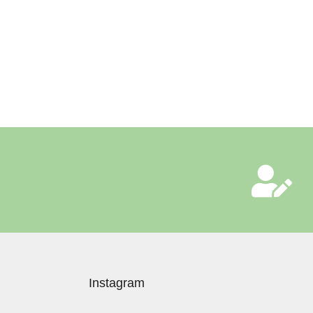
Instagram