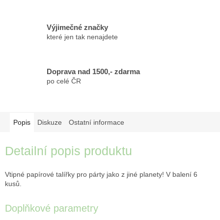
Výjimečné značky
které jen tak nenajdete
Doprava nad 1500,- zdarma
po celé ČR
Popis
Diskuze
Ostatní informace
Detailní popis produktu
Vtipné papírové talířky pro párty jako z jiné planety! V balení 6
kusů.
Doplňkové parametry