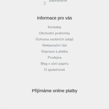
papirplojhar
Informace pro vás
Kontakty
Obchodní podmínky
Ochrana osobních údajů
Reklamační řád
Doprava a platba
Prodejna
Blog s vůní papíru
O společnosti
Přijímáme online platby