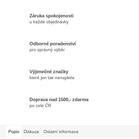
Záruka spokojenosti
u každé objednávky
Odborné poradenství
pro správný výběr
Výjimečné značky
které jen tak nenajdete
Doprava nad 1500,- zdarma
po celé ČR
Popis
Diskuze
Ostatní informace