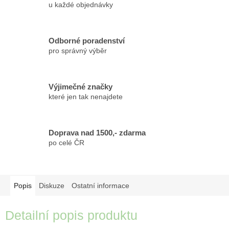
u každé objednávky
Odborné poradenství
pro správný výběr
Výjimečné značky
které jen tak nenajdete
Doprava nad 1500,- zdarma
po celé ČR
Popis
Diskuze
Ostatní informace
Detailní popis produktu