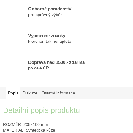
Odborné poradenství
pro správný výběr
Výjimečné značky
které jen tak nenajdete
Doprava nad 1500,- zdarma
po celé ČR
Popis
Diskuze
Ostatní informace
Detailní popis produktu
ROZMĚR: 205x100 mm
MATERIÁL: Syntetická kůže