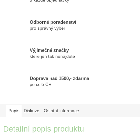
u každé objednávky
Odborné poradenství
pro správný výběr
Výjimečné značky
které jen tak nenajdete
Doprava nad 1500,- zdarma
po celé ČR
Popis
Diskuze
Ostatní informace
Detailní popis produktu