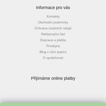
Informace pro vás
Kontakty
Obchodní podmínky
Ochrana osobních údajů
Reklamační řád
Doprava a platba
Prodejna
Blog s vůní papíru
O společnosti
Přijímáme online platby