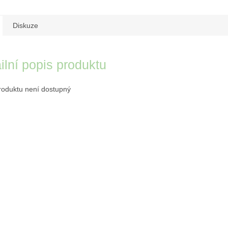
Diskuze
ilní popis produktu
roduktu není dostupný