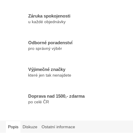
Záruka spokojenosti
u každé objednávky
Odborné poradenství
pro správný výběr
Výjimečné značky
které jen tak nenajdete
Doprava nad 1500,- zdarma
po celé ČR
Popis
Diskuze
Ostatní informace