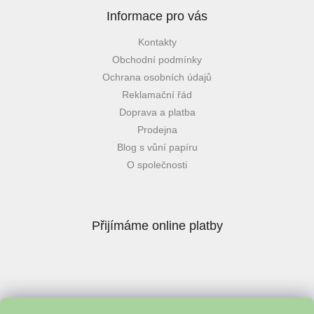
Informace pro vás
Kontakty
Obchodní podmínky
Ochrana osobních údajů
Reklamační řád
Doprava a platba
Prodejna
Blog s vůní papíru
O společnosti
Přijímáme online platby