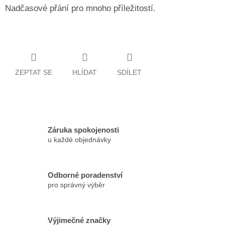
Nadčasové přání pro mnoho příležitostí.
ZEPTAT SE
HLÍDAT
SDÍLET
Záruka spokojenosti
u každé objednávky
Odborné poradenství
pro správný výběr
Výjimečné značky