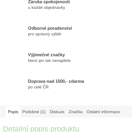
Záruka spokojenosti
u každé objednávky
Odborné poradenství
pro správný výběr
Výjimečné značky
které jen tak nenajdete
Doprava nad 1500,- zdarma
po celé ČR
Popis
Podobné (1)
Diskuze
Značka
Ostatní informace
Detailní popis produktu