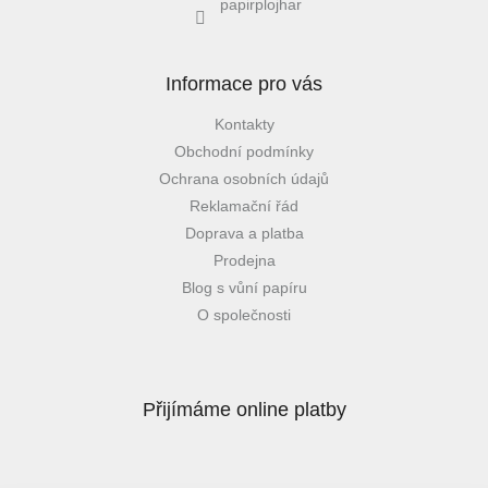
papirplojhar
Informace pro vás
Kontakty
Obchodní podmínky
Ochrana osobních údajů
Reklamační řád
Doprava a platba
Prodejna
Blog s vůní papíru
O společnosti
Přijímáme online platby