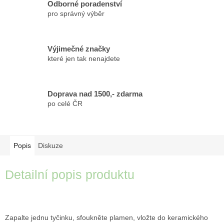
Odborné poradenství
pro správný výběr
Výjimečné značky
které jen tak nenajdete
Doprava nad 1500,- zdarma
po celé ČR
Popis
Diskuze
Detailní popis produktu
Zapalte jednu tyčinku, sfoukněte plamen, vložte do keramického