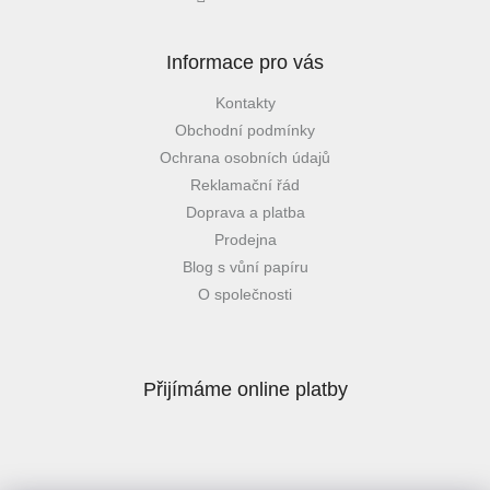
Informace pro vás
Kontakty
Obchodní podmínky
Ochrana osobních údajů
Reklamační řád
Doprava a platba
Prodejna
Blog s vůní papíru
O společnosti
Přijímáme online platby