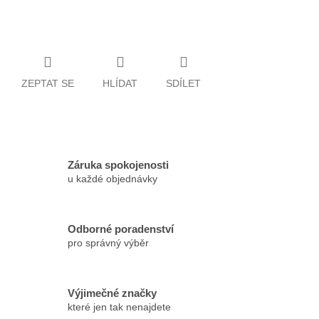
ZEPTAT SE
HLÍDAT
SDÍLET
Záruka spokojenosti
u každé objednávky
Odborné poradenství
pro správný výběr
Výjimečné značky
které jen tak nenajdete