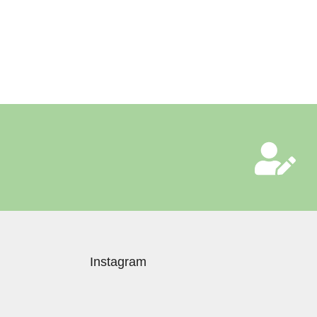
Instagram