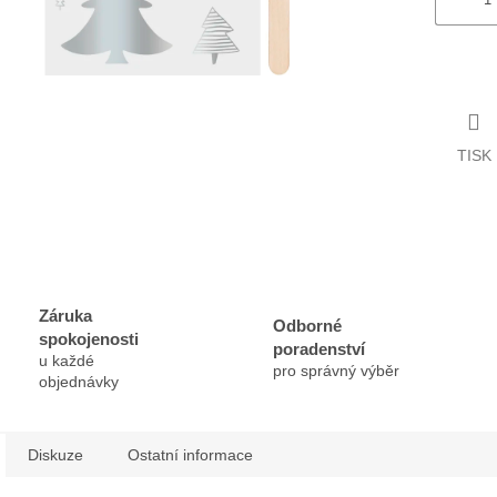
TISK
Záruka
Odborné
spokojenosti
poradenství
u každé
pro správný výběr
objednávky
Diskuze
Ostatní informace