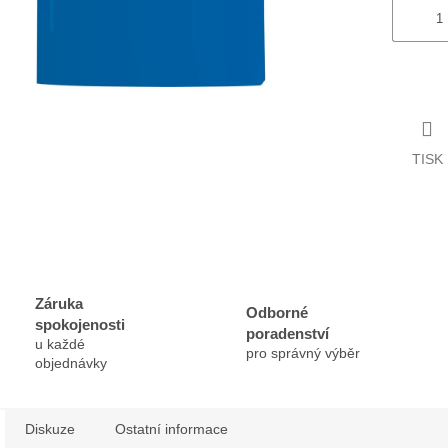
TISK
Záruka
Odborné
spokojenosti
poradenství
u každé
pro správný výběr
objednávky
Diskuze
Ostatní informace