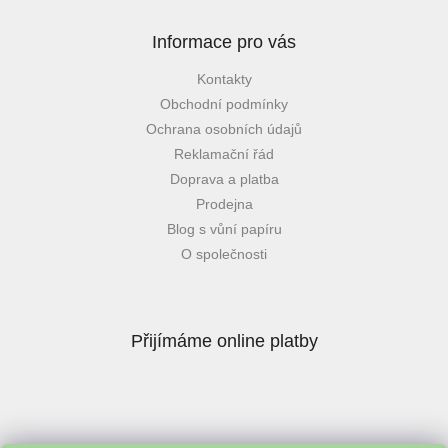
Informace pro vás
Kontakty
Obchodní podmínky
Ochrana osobních údajů
Reklamační řád
Doprava a platba
Prodejna
Blog s vůní papíru
O společnosti
Přijímáme online platby