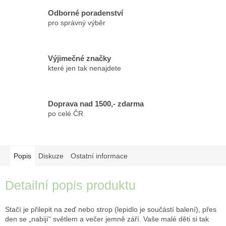
Odborné poradenství
pro správný výběr
Výjimečné značky
které jen tak nenajdete
Doprava nad 1500,- zdarma
po celé ČR
Popis
Diskuze
Ostatní informace
Detailní popis produktu
Stačí je přilepit na zeď nebo strop (lepidlo je součástí balení), přes
den se „nabijí“ světlem a večer jemně září. Vaše malé děti si tak